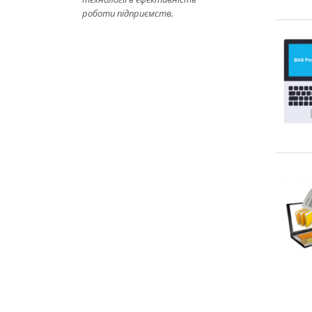
роботи підприємств.