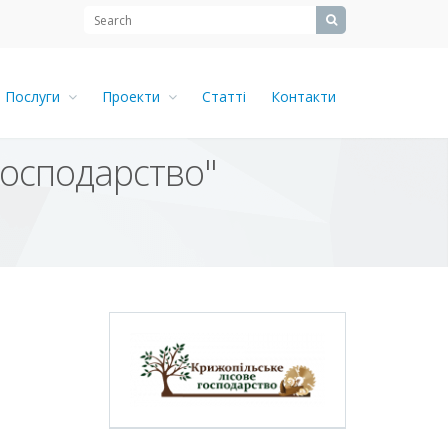
Послуги
Проекти
Статті
Контакти
господарство"